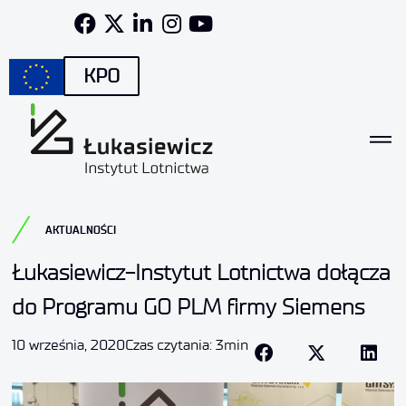
KPO
AKTUALNOŚCI
Łukasiewicz-Instytut Lotnictwa dołącza
do Programu GO PLM firmy Siemens
10 września, 2020
Czas czytania: 3min