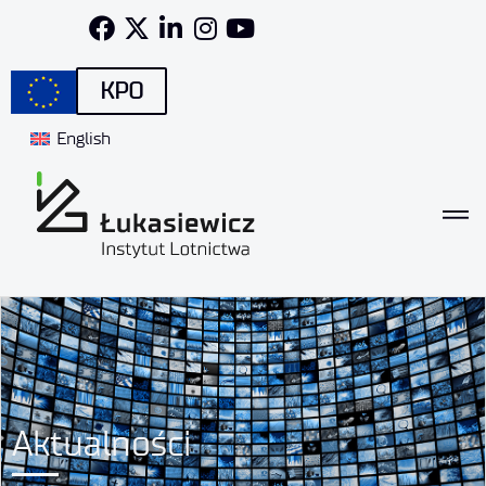
KPO
English
Aktualności