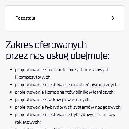
Pozostałe
Zakres oferowanych
przez nas usług obejmuje:
projektowanie struktur lotniczych metalowych
i kompozytowych;
projektowanie i testowanie urządzeń awionicznych;
projektowanie komponentów silników lotniczych;
projektowanie statków powietrznych;
projektowanie hybrydowych systemów napędowych;
projektowanie i testowanie hybrydowych silników
rakietowych;