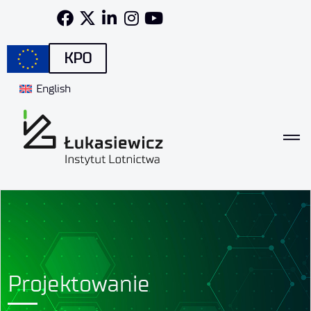
KPO
English
Projektowanie