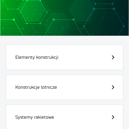
Elementy konstrukcji
Konstrukcje lotnicze
Systemy rakietowe