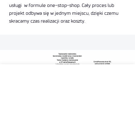
usługi w formule one-stop-shop. Cały proces lub
projekt odbywa się w jednym miejscu, dzięki czemu
skracamy czas realizacji oraz koszty.