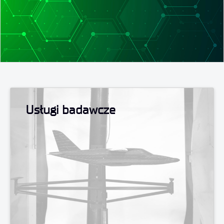
Usługi badawcze