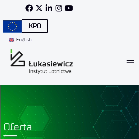
KPO
English
Oferta