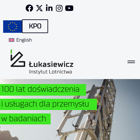
KPO
English
100 lat doświadczenia
i usługach dla przemysłu
w badaniach