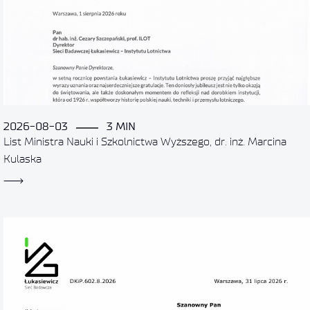
2026-08-03
3 MIN
List Ministra Nauki i Szkolnictwa Wyższego, dr. inż. Marcina
Kulaska