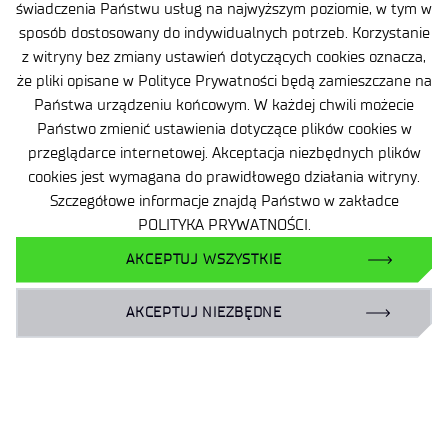
świadczenia Państwu usług na najwyższym poziomie, w tym w
sposób dostosowany do indywidualnych potrzeb. Korzystanie
z witryny bez zmiany ustawień dotyczących cookies oznacza,
że pliki opisane w Polityce Prywatności będą zamieszczane na
Państwa urządzeniu końcowym. W każdej chwili możecie
Państwo zmienić ustawienia dotyczące plików cookies w
przeglądarce internetowej. Akceptacja niezbędnych plików
cookies jest wymagana do prawidłowego działania witryny.
Szczegółowe informacje znajdą Państwo w zakładce
POLITYKA PRYWATNOŚCI.
AKCEPTUJ WSZYSTKIE
AKCEPTUJ NIEZBĘDNE