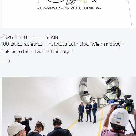
2026-08-01
3 MIN
100 lat Łukasiewicz – Instytutu Lotnictwa. Wiek innowacji
polskiego lotnictwa i astronautyki