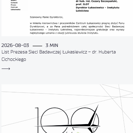
2026-08-03
3 MIN
List Prezesa Sieci Badawczej Łukasiewicz – dr. Huberta
Cichockiego