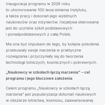
Inauguracja programu w 2026 roku
to uhonorowanie 100-lecia istnienia Instytutu,
a także pracy i dokonań jego wybitnych
naukowców oraz inżynierów. Inicjatywa skierowana
jest do uczniów szkół podstawowych
i ponadpodstawowych z całej Polski.
Ma ona być impulsem do tego, by kolejne pokolenia
przekuwały swoje marzenia w praktyczne
rozwiązania i przyczyniały się do tworzenia
technologii lotniczych, kosmicznych i pokrewnych.
„Naukowcy w szkołach łączą marzenia” – cel
programu i jego kluczowe założenia
Celem programu „Naukowcy w szkołach łączą
marzenia” jest popularyzacja dokonań naukowych
w obszarze lotnictwa, kosmosu, zaawansowanej