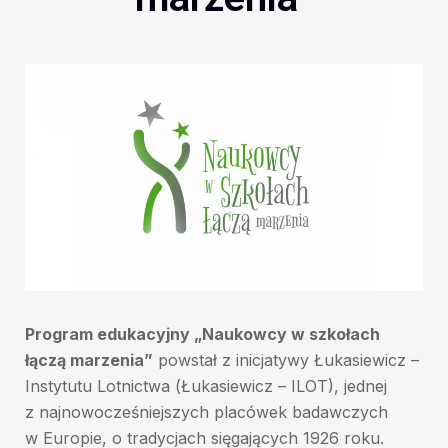
Program edukacyjny „Naukowcy w szkołach
łączą marzenia”
powstał z inicjatywy Łukasiewicz –
Instytutu Lotnictwa (Łukasiewicz – ILOT), jednej
z najnowocześniejszych placówek badawczych
w Europie, o tradycjach sięgających 1926 roku.