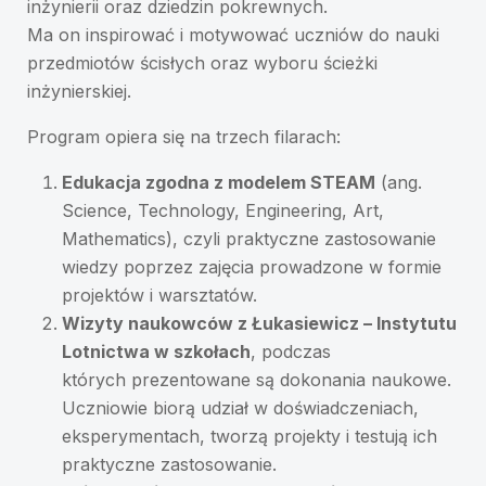
inżynierii oraz dziedzin pokrewnych.
Ma on inspirować i motywować uczniów do nauki
przedmiotów ścisłych oraz wyboru ścieżki
inżynierskiej.
Program opiera się na trzech filarach:
Edukacja zgodna z modelem STEAM
(ang.
Science, Technology, Engineering, Art,
Mathematics), czyli praktyczne zastosowanie
wiedzy poprzez zajęcia prowadzone w formie
projektów i warsztatów.
Wizyty naukowców z Łukasiewicz – Instytutu
Lotnictwa w szkołach
, podczas
których prezentowane są dokonania naukowe.
Uczniowie biorą udział w doświadczeniach,
eksperymentach, tworzą projekty i testują ich
praktyczne zastosowanie.