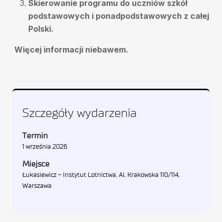
Skierowanie programu do uczniów szkół
podstawowych i ponadpodstawowych z całej
Polski.
Więcej informacji niebawem.
Szczegóły wydarzenia
Termin
1 września 2026
Miejsce
Łukasiewicz – Instytut Lotnictwa, Al. Krakowska 110/114,
Warszawa