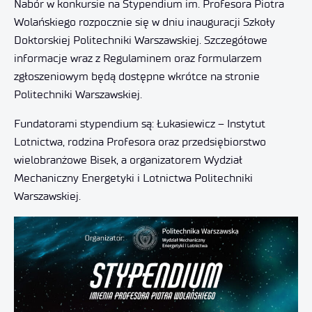
Nabór w konkursie na Stypendium im. Profesora Piotra
Wolańskiego rozpocznie się w dniu inauguracji Szkoły
Doktorskiej Politechniki Warszawskiej. Szczegółowe
informacje wraz z Regulaminem oraz formularzem
zgłoszeniowym będą dostępne wkrótce na stronie
Politechniki Warszawskiej.
Fundatorami stypendium są: Łukasiewicz – Instytut
Lotnictwa, rodzina Profesora oraz przedsiębiorstwo
wielobranżowe Bisek, a organizatorem Wydział
Mechaniczny Energetyki i Lotnictwa Politechniki
Warszawskiej.