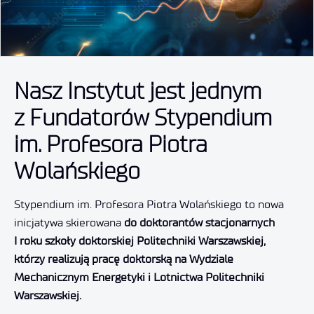
Nasz Instytut jest jednym
z Fundatorów Stypendium
im. Profesora Piotra
Wolańskiego
Stypendium im. Profesora Piotra Wolańskiego to nowa
inicjatywa skierowana
do doktorantów stacjonarnych
I roku szkoły doktorskiej Politechniki Warszawskiej,
którzy realizują pracę doktorską na Wydziale
Mechanicznym Energetyki i Lotnictwa Politechniki
Warszawskiej.