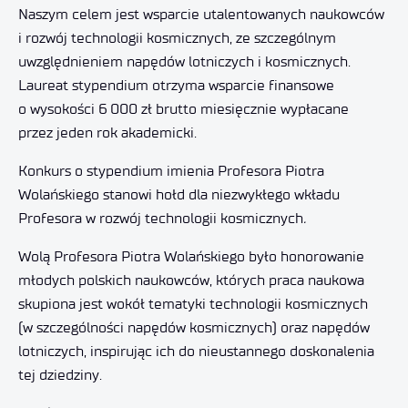
Naszym celem jest wsparcie utalentowanych naukowców
i rozwój technologii kosmicznych, ze szczególnym
uwzględnieniem napędów lotniczych i kosmicznych.
Laureat stypendium otrzyma wsparcie finansowe
o wysokości 6 000 zł brutto miesięcznie wypłacane
przez jeden rok akademicki.
Konkurs o stypendium imienia Profesora Piotra
Wolańskiego stanowi hołd dla niezwykłego wkładu
Profesora w rozwój technologii kosmicznych
.
Wolą Profesora Piotra Wolańskiego było honorowanie
młodych polskich naukowców, których praca naukowa
skupiona jest wokół tematyki technologii kosmicznych
(w szczególności napędów kosmicznych) oraz napędów
lotniczych, inspirując ich do nieustannego doskonalenia
tej dziedziny.