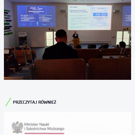
PRZECZYTAJ RÓWNIEŻ