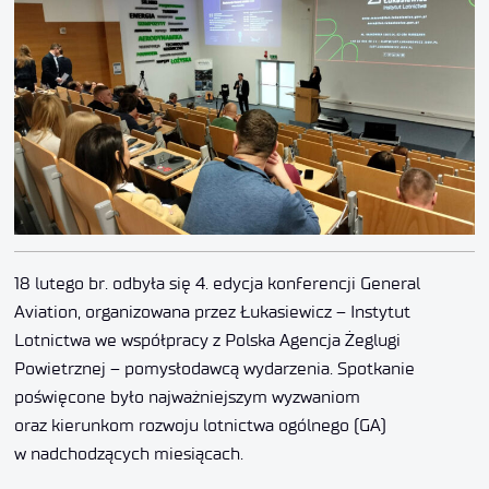
18 lutego br. odbyła się 4. edycja konferencji General
Aviation, organizowana przez Łukasiewicz – Instytut
Lotnictwa we współpracy z Polska Agencja Żeglugi
Powietrznej – pomysłodawcą wydarzenia. Spotkanie
poświęcone było najważniejszym wyzwaniom
oraz kierunkom rozwoju lotnictwa ogólnego (GA)
w nadchodzących miesiącach.