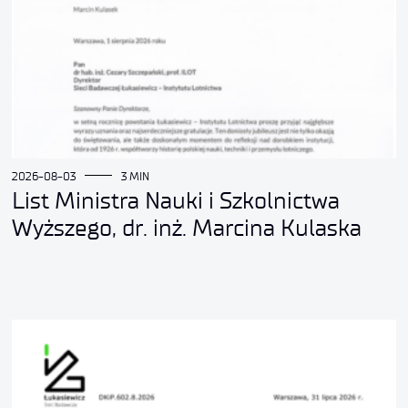
2026-08-03
3 MIN
List Ministra Nauki i Szkolnictwa
Wyższego, dr. inż. Marcina Kulaska