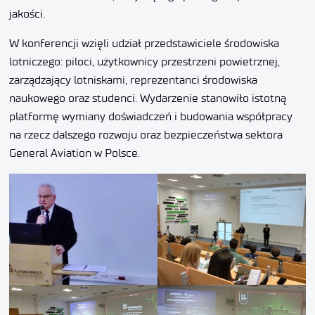
jakości.
W konferencji wzięli udział przedstawiciele środowiska
lotniczego: piloci, użytkownicy przestrzeni powietrznej,
zarządzający lotniskami, reprezentanci środowiska
naukowego oraz studenci. Wydarzenie stanowiło istotną
platformę wymiany doświadczeń i budowania współpracy
na rzecz dalszego rozwoju oraz bezpieczeństwa sektora
General Aviation w Polsce.