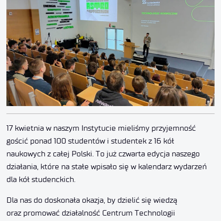
17 kwietnia w naszym Instytucie mieliśmy przyjemność
gościć ponad 100 studentów i studentek z 16 kół
naukowych z całej Polski. To już czwarta edycja naszego
działania, które na stałe wpisało się w kalendarz wydarzeń
dla kół studenckich.
Dla nas do doskonała okazja, by dzielić się wiedzą
oraz promować działalność Centrum Technologii