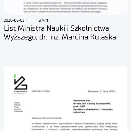
2026-08-03
3 MIN
List Ministra Nauki i Szkolnictwa
Wyższego, dr. inż. Marcina Kulaska