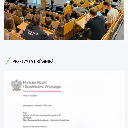
PRZECZYTAJ RÓWNIEŻ