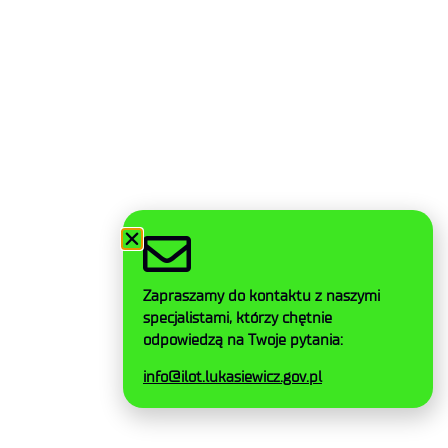
Zapraszamy do kontaktu z naszymi
specjalistami, którzy chętnie
odpowiedzą na Twoje pytania:
info@ilot.lukasiewicz.gov.pl