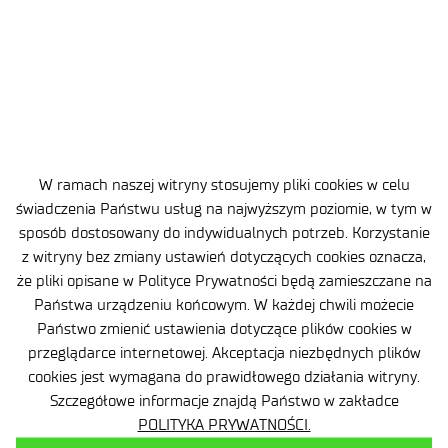
W ramach naszej witryny stosujemy pliki cookies w celu
świadczenia Państwu usług na najwyższym poziomie, w tym w
sposób dostosowany do indywidualnych potrzeb. Korzystanie
z witryny bez zmiany ustawień dotyczących cookies oznacza,
że pliki opisane w Polityce Prywatności będą zamieszczane na
Państwa urządzeniu końcowym. W każdej chwili możecie
Państwo zmienić ustawienia dotyczące plików cookies w
przeglądarce internetowej. Akceptacja niezbędnych plików
cookies jest wymagana do prawidłowego działania witryny.
Szczegółowe informacje znajdą Państwo w zakładce
POLITYKA PRYWATNOŚCI.