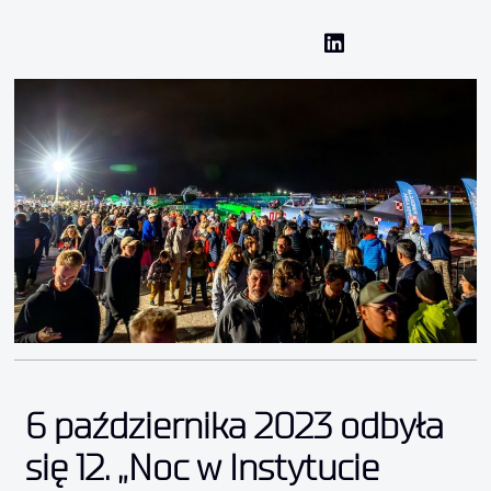
6 października 2023 odbyła
się 12. „Noc w Instytucie