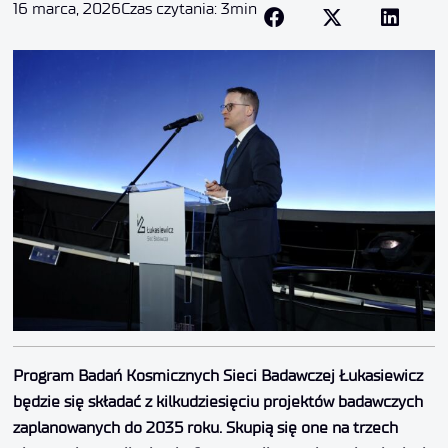
16 marca, 2026
Czas czytania: 3min
Program Badań Kosmicznych Sieci Badawczej Łukasiewicz
będzie się składać z kilkudziesięciu projektów badawczych
zaplanowanych do 2035 roku. Skupią się one na trzech