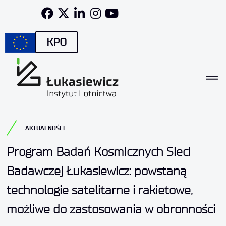
KPO
AKTUALNOŚCI
Program Badań Kosmicznych Sieci
Badawczej Łukasiewicz: powstaną
technologie satelitarne i rakietowe,
możliwe do zastosowania w obronności