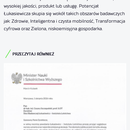
wysokiej jakości, produkt lub usługę. Potencjał
Łukasiewicza skupia się wokół takich obszarów badawczych
jak: Zdrowie, Inteligentna i czysta mobilność, Transformacja
cyfrowa oraz Zielona, niskoemisyjna gospodarka.
PRZECZYTAJ RÓWNIEŻ