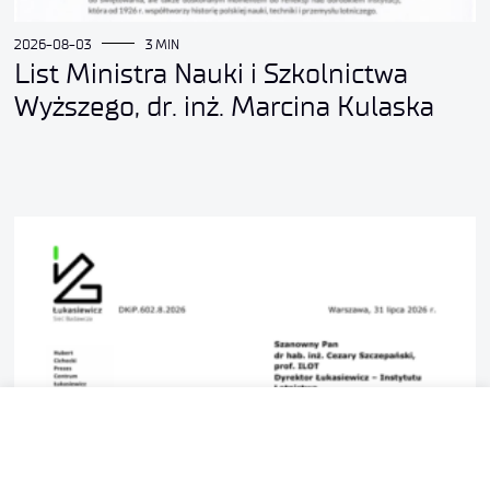
2026-08-03
3 MIN
List Ministra Nauki i Szkolnictwa
Wyższego, dr. inż. Marcina Kulaska