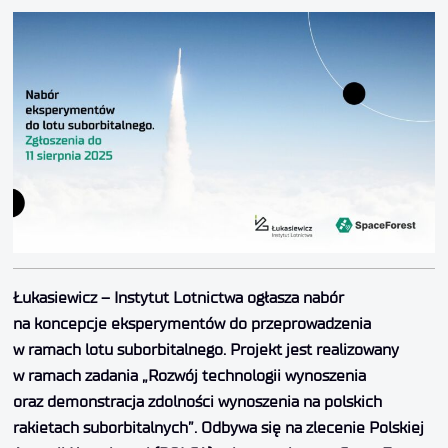
Łukasiewicz – Instytut Lotnictwa ogłasza nabór
na koncepcje eksperymentów do przeprowadzenia
w ramach lotu suborbitalnego. Projekt jest realizowany
w ramach zadania „Rozwój technologii wynoszenia
oraz demonstracja zdolności wynoszenia na polskich
rakietach suborbitalnych”. Odbywa się na zlecenie Polskiej