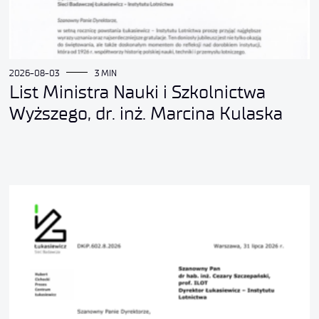
2026-08-03
3 MIN
List Ministra Nauki i Szkolnictwa
Wyższego, dr. inż. Marcina Kulaska