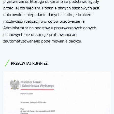
przetwarzania, którego dokonano na podstawie zgody
przed jej cofnięciem. Podanie danych osobowych jest
dobrowolne, niepodanie danych skutkuje brakiem
możliwości realizacji ww. celów przetwarzania.
Administrator na podstawie przetwarzanych danych
osobowych nie dokonuje profilowania ani
zautomatyzowanego podejmowania decyzji.
PRZECZYTAJ RÓWNIEŻ