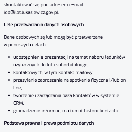
skontaktować się pod adresem e-mail:
iod@ilot.lukasiewicz.gov.pl.
Cele przetwarzania danych osobowych
Dane osobowych są lub mogą być przetwarzane
w poniższych celach:
udostępnienie prezentacji na temat naboru ładunków
użytecznych do lotu suborbitalnego,
kontaktowych, w tym kontakt mailowy,
przesyłania zaproszenia na spotkania fizyczne i/lub on-
line,
tworzenie i zarządzania bazą kontaktów w systemie
CRM,
gromadzenie informacji na temat historii kontaktu.
Podstawa prawna i prawa podmiotu danych