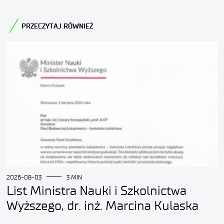
PRZECZYTAJ RÓWNIEŻ
2026-08-03
3 MIN
List Ministra Nauki i Szkolnictwa
Wyższego, dr. inż. Marcina Kulaska