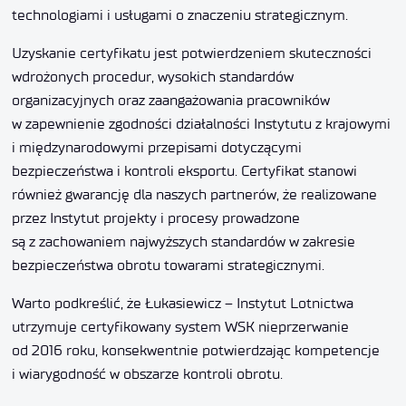
technologiami i usługami o znaczeniu strategicznym.
Uzyskanie certyfikatu jest potwierdzeniem skuteczności
wdrożonych procedur, wysokich standardów
organizacyjnych oraz zaangażowania pracowników
w zapewnienie zgodności działalności Instytutu z krajowymi
i międzynarodowymi przepisami dotyczącymi
bezpieczeństwa i kontroli eksportu. Certyfikat stanowi
również gwarancję dla naszych partnerów, że realizowane
przez Instytut projekty i procesy prowadzone
są z zachowaniem najwyższych standardów w zakresie
bezpieczeństwa obrotu towarami strategicznymi.
Warto podkreślić, że Łukasiewicz – Instytut Lotnictwa
utrzymuje certyfikowany system WSK nieprzerwanie
od 2016 roku, konsekwentnie potwierdzając kompetencje
i wiarygodność w obszarze kontroli obrotu.