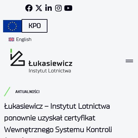
KPO
English
AKTUALNOŚCI
Łukasiewicz – Instytut Lotnictwa
ponownie uzyskał certyfikat
Wewnętrznego Systemu Kontroli