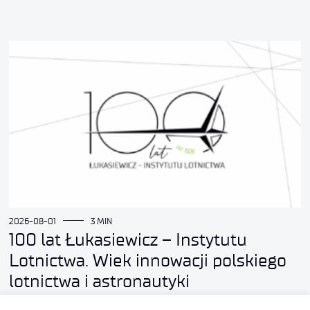
2026-08-01
3 MIN
100 lat Łukasiewicz – Instytutu
Lotnictwa. Wiek innowacji polskiego
lotnictwa i astronautyki