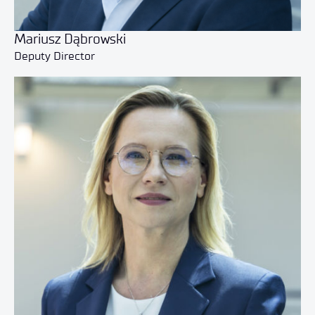
Mariusz Dąbrowski
Deputy Director