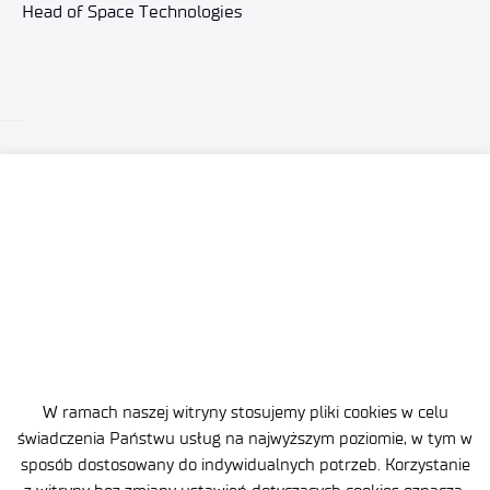
Head of Space Technologies
W ramach naszej witryny stosujemy pliki cookies w celu
świadczenia Państwu usług na najwyższym poziomie, w tym w
sposób dostosowany do indywidualnych potrzeb. Korzystanie
Site map