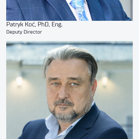
Patryk Koć, PhD, Eng.
Deputy Director