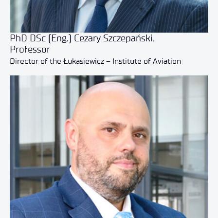
PhD DSc (Eng.) Cezary Szczepański,
Professor
Director of the Łukasiewicz – Institute of Aviation