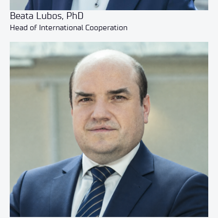
Beata Lubos, PhD
Head of International Cooperation