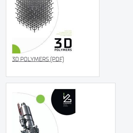
3D POLYMERS (PDF)