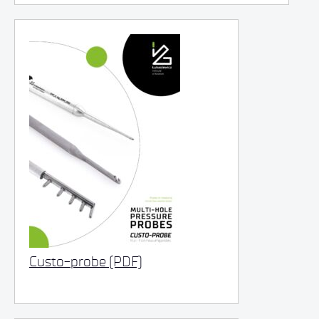
Custo-probe (PDF)