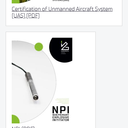
Certification of Unmanned Aircraft System
(UAS) (PDF)