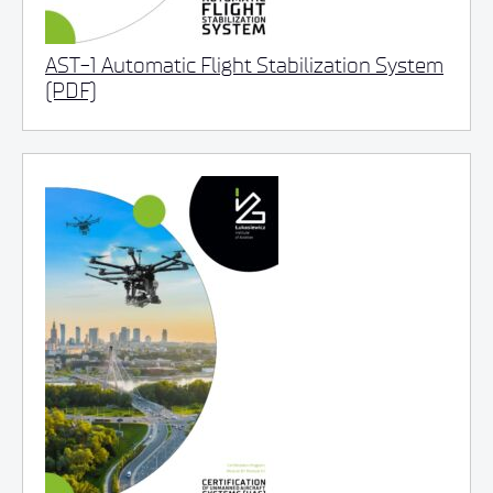
AST-1 Automatic Flight Stabilization System
(PDF)