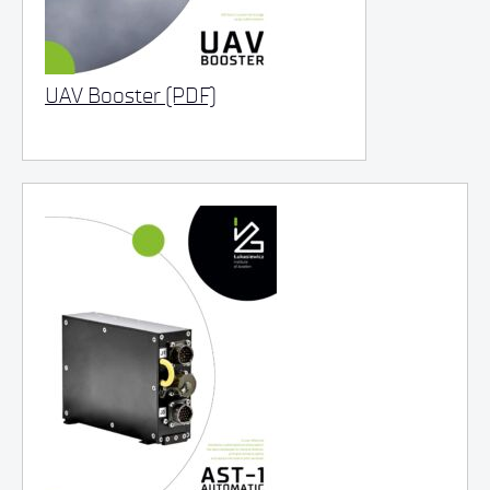
UAV Booster (PDF)