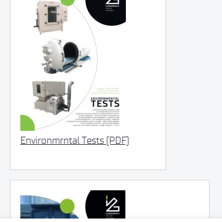
Environmrntal Tests (PDF)