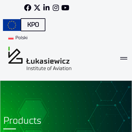
KPO
Polski
Products