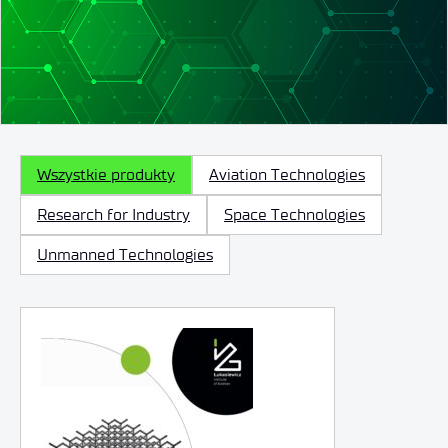
Wszystkie produkty
Aviation Technologies
Research for Industry
Space Technologies
Unmanned Technologies