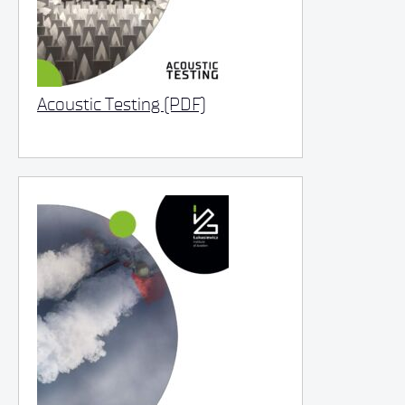
Acoustic Testing (PDF)