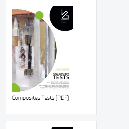
Composites Tests (PDF)