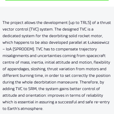
The project allows the development (up to TRL5) of a thrust
vector control (TVC) system. The designed TVC is a
dedicated system for the deorbiting solid rocket motor,
which happens to be also developed parallel at Łukasiewicz
– IoA (SPRODEM). TVC has to compensate trajectory
misalignments and uncertainties coming from spacecraft
centre of mass, inertia, initial attitude and motion, flexibility
of appendages, sloshing, thrust variation from motors and
different burning time, in order to set correctly the position
during the whole deorbitation manoeuvre. Therefore, by
adding TVC to SRM, the system gains better control of
attitude and orientation: improves in terms of reliability
which is essential in assuring a successful and safe re-entry
to Earth’s atmosphere.