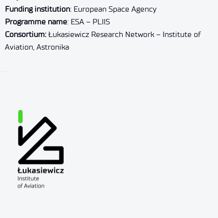
Funding institution
: European Space Agency
Programme name
: ESA – PLIIS
Consortium:
Łukasiewicz Research Network – Institute of
Aviation, Astronika