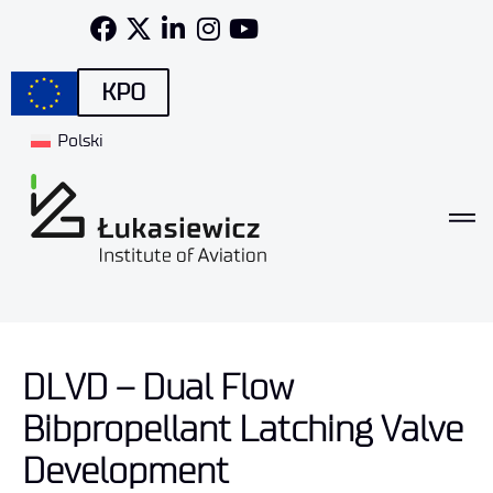
KPO
Polski
DLVD – Dual Flow
Bibpropellant Latching Valve
Development