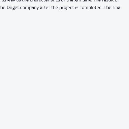
the target company after the project is completed. The final