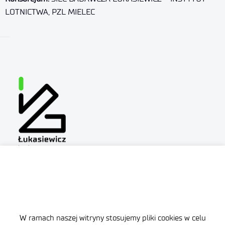
LOTNICTWA, PZL MIELEC
Site map
W ramach naszej witryny stosujemy pliki cookies w celu
Accessibility Declaration