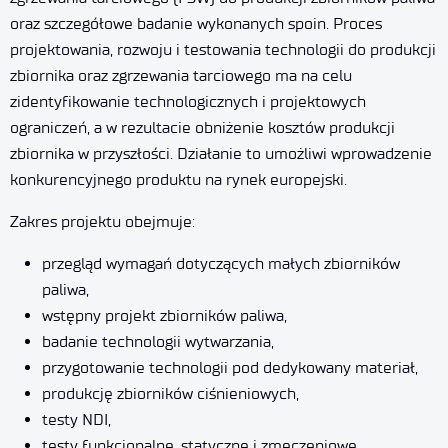
oraz szczegółowe badanie wykonanych spoin. Proces
projektowania, rozwoju i testowania technologii do produkcji
zbiornika oraz zgrzewania tarciowego ma na celu
zidentyfikowanie technologicznych i projektowych
ograniczeń, a w rezultacie obniżenie kosztów produkcji
zbiornika w przyszłości. Działanie to umożliwi wprowadzenie
konkurencyjnego produktu na rynek europejski.
Zakres projektu obejmuje:
przegląd wymagań dotyczących małych zbiorników
paliwa,
wstępny projekt zbiorników paliwa,
badanie technologii wytwarzania,
przygotowanie technologii pod dedykowany materiał,
produkcję zbiorników ciśnieniowych,
testy NDI,
testy funkcjonalne, statyczne i zmęczeniowe.