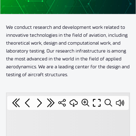
We conduct research and development work related to
innovative technologies in the field of aviation, including
theoretical work, design and computational work, and
laboratory testing. Our research infrastructure is among
the most advanced in the world in the field of applied
aerodynamics. We are a leading center for the design and
testing of aircraft structures.