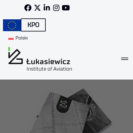
KPO
Polski