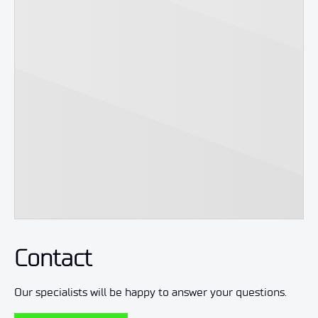
Contact
Our specialists will be happy to answer your questions.