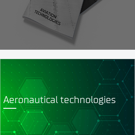
Aeronautical technologies